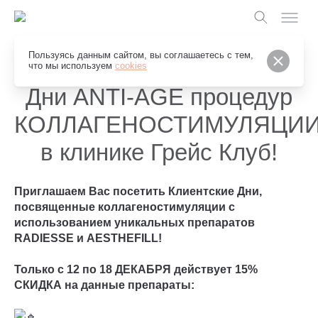
Пользуясь данным сайтом, вы соглашаетесь с тем,
что мы используем
cookies
Дни ANTI-AGE процедур
КОЛЛАГЕНОСТИМУЛЯЦИ
в клинике Грейс Клуб!
Приглашаем Вас посетить Клиентские Дни,
посвященные коллагеностимуляции с
использованием уникальных препаратов
RADIESSE и AESTHEFILL!
Только с 12 по 18 ДЕКАБРЯ действует 15%
СКИДКА на данные препараты: