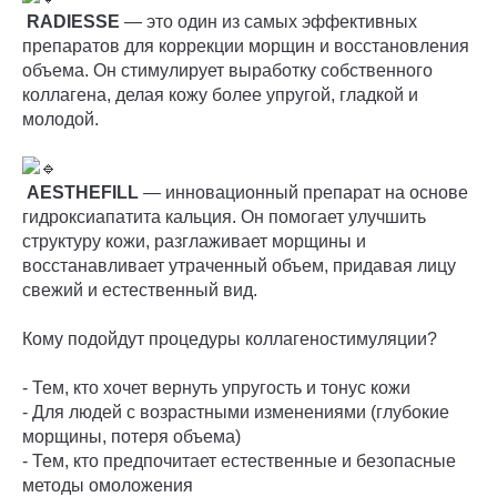
RADIESSE
— это один из самых эффективных
препаратов для коррекции морщин и восстановления
объема. Он стимулирует выработку собственного
коллагена, делая кожу более упругой, гладкой и
молодой.
AESTHEFILL
— инновационный препарат на основе
гидроксиапатита кальция. Он помогает улучшить
структуру кожи, разглаживает морщины и
восстанавливает утраченный объем, придавая лицу
свежий и естественный вид.
Кому подойдут процедуры коллагеностимуляции?
- Тем, кто хочет вернуть упругость и тонус кожи
- Для людей с возрастными изменениями (глубокие
морщины, потеря объема)
- Тем, кто предпочитает естественные и безопасные
методы омоложения