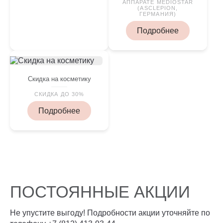
АППАРАТЕ MEDIOSTAR
(ASCLEPION,
ГЕРМАНИЯ)
Подробнее
Скидка на косметику
СКИДКА ДО 30%
Подробнее
ПОСТОЯННЫЕ АКЦИИ
Не упустите выгоду! Подробности акции уточняйте по