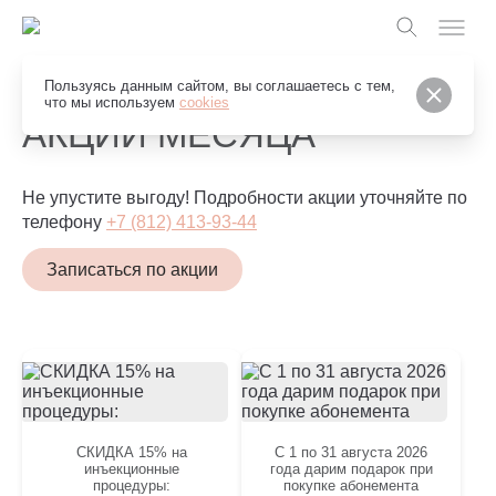
Пользуясь данным сайтом, вы соглашаетесь с тем,
что мы используем
cookies
АКЦИИ МЕСЯЦА
Не упустите выгоду! Подробности акции уточняйте по
телефону
+7 (812) 413-93-44
Записаться по акции
СКИДКА 15% на
C 1 по 31 августа 2026
инъекционные
года дарим подарок при
процедуры:
покупке абонемента