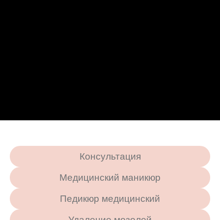
Консультация
Медицинский маникюр
Педикюр медицинский
Удаление мозолей