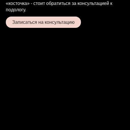
«косточка» - стоит обратиться за консультацией к
подологу.
Записаться на консультацию