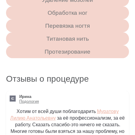
Обработка ног
Перевязка ногтя
Титановая нить
Протезирование
Отзывы о процедуре
Ирина
Подология
Хотим от всей души поблагодарить
Муратову
Лилию Анатольевну
за её профессионализм, за её
работу. Сказать спасибо-это ничего не сказать.
Многие готовы были взяться за нашу проблему, но