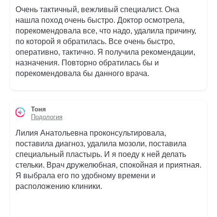
Очень тактичный, вежливый специалист. Она
нашла поход очень быстро. Доктор осмотрела,
порекомендовала все, что надо, удалила причину,
по которой я обратилась. Все очень быстро,
оперативно, тактично. Я получила рекомендации,
назначения. Повторно обратилась бы и
порекомендовала бы данного врача.
Тоня
Подология
Лилия Анатольевна проконсультировала,
поставила диагноз, удалила мозоли, поставила
специальный пластырь. И я поеду к ней делать
стельки. Врач дружелюбная, спокойная и приятная.
Я выбрала его по удобному времени и
расположению клиники.