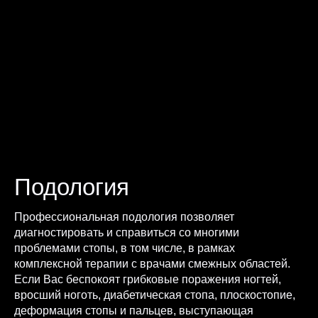
Подология
Профессиональная подология позволяет
диагностировать и справиться со многими
проблемами стопы, в том числе, в рамках
комплексной терапии с врачами смежных областей.
Если Вас беспокоят грибковые поражения ногтей,
вросший ноготь, диабетическая стопа, плоскостопие,
деформация стопы и пальцев, выступающая