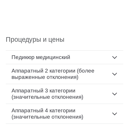
Процедуры и цены
Педикюр медицинский
Аппаратный 2 категории (более
выраженные отклонения)
Аппаратный 3 категории
(значительные отклонения)
Аппаратный 4 категории
(значительные отклонения)