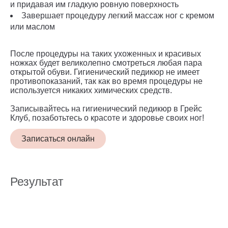
и придавая им гладкую ровную поверхность
Завершает процедуру легкий массаж ног с кремом
или маслом
После процедуры на таких ухоженных и красивых
ножках будет великолепно смотреться любая пара
открытой обуви. Гигиенический педикюр не имеет
противопоказаний, так как во время процедуры не
используется никаких химических средств.
Записывайтесь на гигиенический педикюр в Грейс
Клуб, позаботьтесь о красоте и здоровье своих ног!
Записаться онлайн
Результат