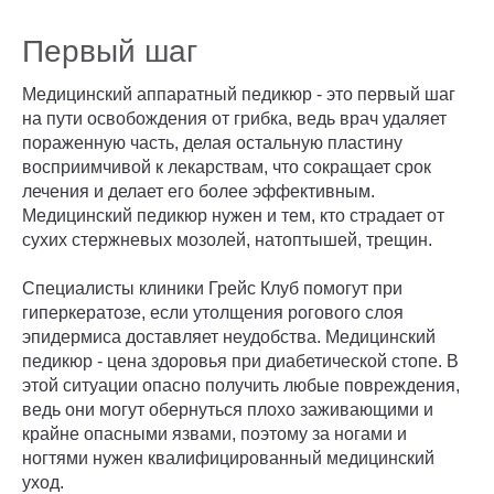
Первый шаг
Медицинский аппаратный педикюр - это первый шаг
на пути освобождения от грибка, ведь врач удаляет
пораженную часть, делая остальную пластину
восприимчивой к лекарствам, что сокращает срок
лечения и делает его более эффективным.
Медицинский педикюр нужен и тем, кто страдает от
сухих стержневых мозолей, натоптышей, трещин.
Специалисты клиники Грейс Клуб помогут при
гиперкератозе, если утолщения рогового слоя
эпидермиса доставляет неудобства. Медицинский
педикюр - цена здоровья при диабетической стопе. В
этой ситуации опасно получить любые повреждения,
ведь они могут обернуться плохо заживающими и
крайне опасными язвами, поэтому за ногами и
ногтями нужен квалифицированный медицинский
уход.