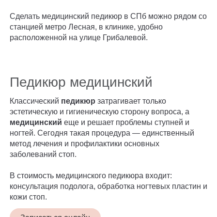
Сделать медицинский педикюр в СПб можно рядом со
станцией метро Лесная, в клинике, удобно
расположенной на улице Грибалевой.
Педикюр медицинский
Классический
педикюр
затрагивает только
эстетическую и гигиеническую сторону вопроса, а
медицинский
еще и решает проблемы ступней и
ногтей. Сегодня такая процедура — единственный
метод лечения и профилактики основных
заболеваний стоп.
В стоимость медицинского педикюра входит:
консультация подолога, обработка ногтевых пластин и
кожи стоп.