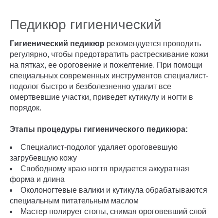
Педикюр гигиенический
Гигиенический педикюр
рекомендуется проводить
регулярно, чтобы предотвратить растрескивание кожи
на пятках, ее ороговение и пожелтение. При помощи
специальных современных инструментов специалист-
подолог быстро и безболезненно удалит все
омертвевшие участки, приведет кутикулу и ногти в
порядок.
Этапы процедуры гигиенического педикюра:
Специалист-подолог удаляет ороговевшую
загрубевшую кожу
Свободному краю ногтя придается аккуратная
форма и длина
Околоногтевые валики и кутикула обрабатываются
специальным питательным маслом
Мастер полирует стопы, снимая ороговевший слой