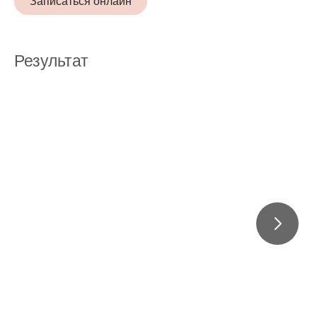
Записаться онлайн
Результат