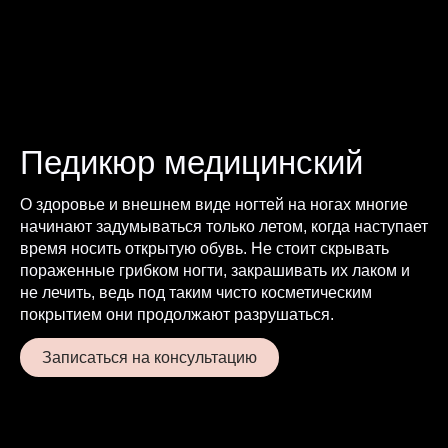
Педикюр медицинский
О здоровье и внешнем виде ногтей на ногах многие
начинают задумываться только летом, когда наступает
время носить открытую обувь. Не стоит скрывать
пораженные грибком ногти, закрашивать их лаком и
не лечить, ведь под таким чисто косметическим
покрытием они продолжают разрушаться.
Записаться на консультацию