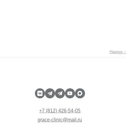
Наверх ↑
+7 (812) 426-54-05
grace-clinic@mail.ru