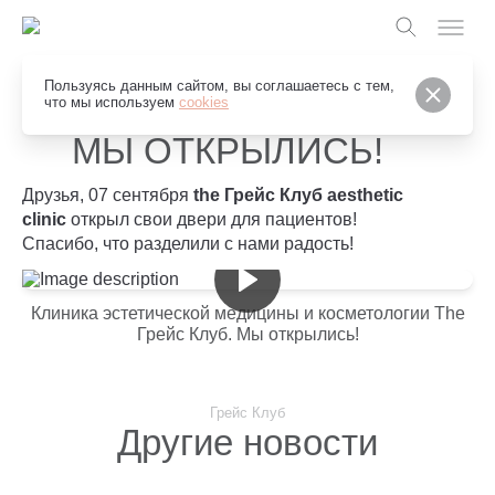
Пользуясь данным сайтом, вы соглашаетесь с тем,
что мы используем
cookies
МЫ ОТКРЫЛИСЬ!
Друзья, 07 сентября
the Грейс Клуб aesthetic
clinic
открыл свои двери для пациентов!
Спасибо, что разделили с нами радость!
Клиника эстетической медицины и косметологии The
Грейс Клуб. Мы открылись!
Грейс Клуб
Другие новости