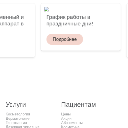
менный и
График работы в
ппарат в
праздничные дни!
Подробнее
Услуги
Пациентам
Косметология
Цены
Дерматология
Акции
Гинекология
Абонементы
Лазерная эпиляция
Косметика