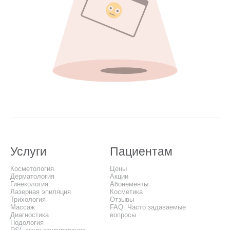
Услуги
Пациентам
Косметология
Цены
Дерматология
Акции
Гинекология
Абонементы
Лазерная эпиляция
Косметика
Трихология
Отзывы
Массаж
FAQ: Часто задаваемые
Диагностика
вопросы
Подология