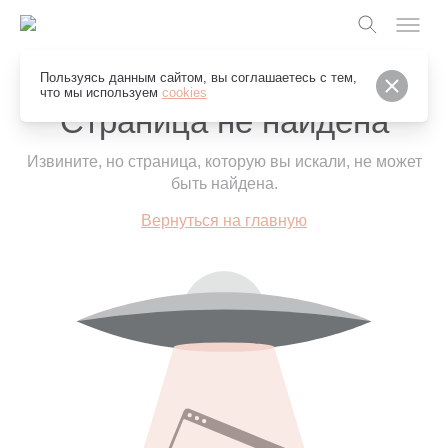
Пользуясь данным сайтом, вы соглашаетесь с тем,
что мы используем
cookies
Страница не найдена
Извините, но страница, которую вы искали, не может
быть найдена.
Вернуться на главную