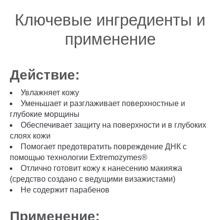
Ключевые ингредиенты и
применение
Действие:
Увлажняет кожу
Уменьшает и разглаживает поверхностные и
глубокие морщины
Обеспечивает защиту на поверхности и в глубоких
слоях кожи
Помогает предотвратить повреждение ДНК с
помощью технологии Extremozymes®
Отлично готовит кожу к нанесению макияжа
(средство создано с ведущими визажистами)
Не содержит парабенов
Применение: