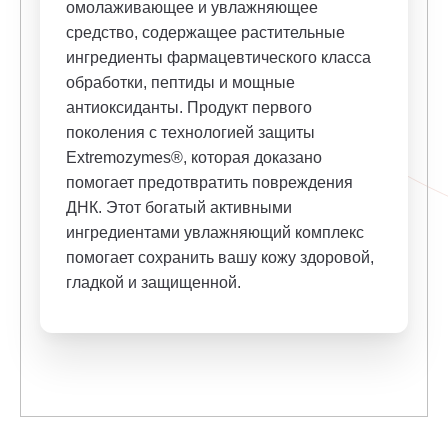
омолаживающее и увлажняющее
средство, содержащее растительные
ингредиенты фармацевтического класса
обработки, пептиды и мощные
антиоксиданты. Продукт первого
поколения с технологией защиты
Extremozymes®, которая доказано
помогает предотвратить повреждения
ДНК. Этот богатый активными
ингредиентами увлажняющий комплекс
помогает сохранить вашу кожу здоровой,
гладкой и защищенной.