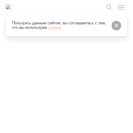
Пользуясь данным сайтом, вы соглашаетесь с тем,
Slideshow Items
что мы используем
cookies