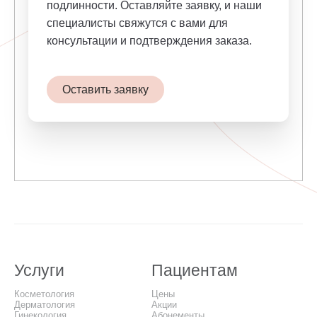
подлинности. Оставляйте заявку, и наши
специалисты свяжутся с вами для
консультации и подтверждения заказа.
Оставить заявку
Услуги
Пациентам
Косметология
Цены
Дерматология
Акции
Гинекология
Абонементы