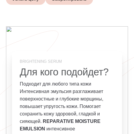
BRIGHTENING SERUM
Для кого подойдет?
Подходит для любого типа кожи
Интенсивная эмульсия разглаживает
поверхностные и глубокие морщины,
повышает упругость кожи. Помогает
сохранить кожу здоровой, гладкой и
сияющей.
REPARATIVE MOISTURE
EMULSION
интенсивное