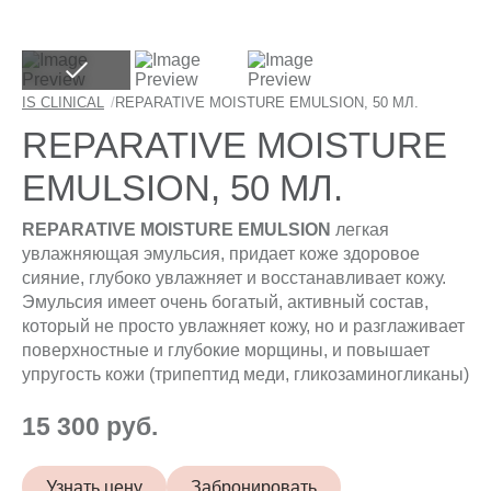
IS CLINICAL
/
REPARATIVE MOISTURE EMULSION, 50 МЛ.
REPARATIVE MOISTURE
EMULSION, 50 МЛ.
REPARATIVE MOISTURE EMULSIO
N
легкая
увлажняющая эмульсия, придает коже здоровое
сияние, глубоко увлажняет и восстанавливает кожу.
Эмульсия имеет очень богатый, активный состав,
который не просто увлажняет кожу, но и разглаживает
поверхностные и глубокие морщины, и повышает
упругость кожи (трипептид меди, гликозаминогликаны)
15 300 руб.
Узнать цену
Забронировать