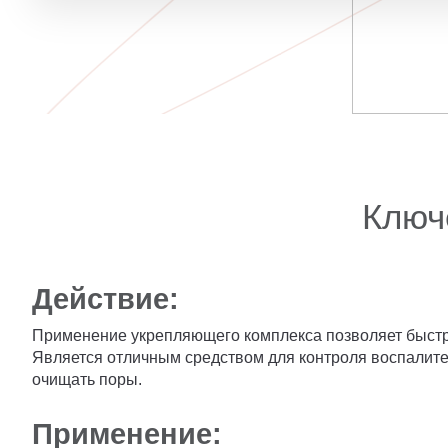
Ключ
Действие:
Применение укрепляющего комплекса позволяет быстро 
Является отличным средством для контроля воспалите
очищать поры.
Применение: