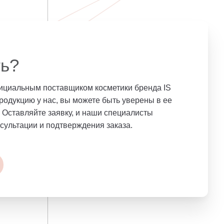
ть?
фициальным поставщиком косметики бренда IS
родукцию у нас, вы можете быть уверены в ее
. Оставляйте заявку, и наши специалисты
нсультации и подтверждения заказа.