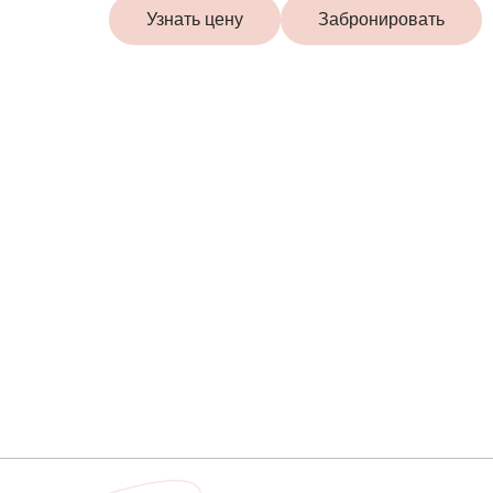
Узнать цену
Забронировать