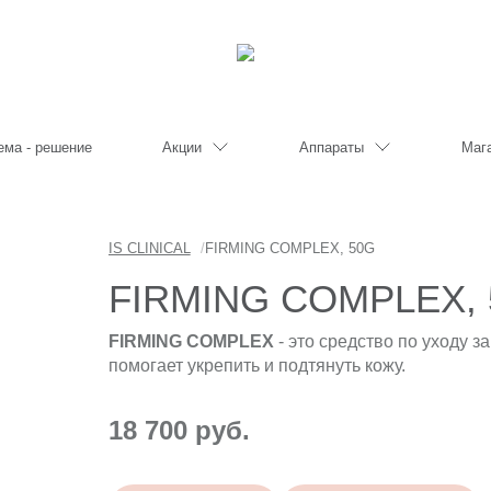
ема - решение
Акции
Аппараты
Маг
IS CLINICAL
/
FIRMING COMPLEX, 50G
FIRMING COMPLEX,
FIRMING COMPLEX
- это средство по уходу з
помогает укрепить и подтянуть кожу.
18 700 руб.