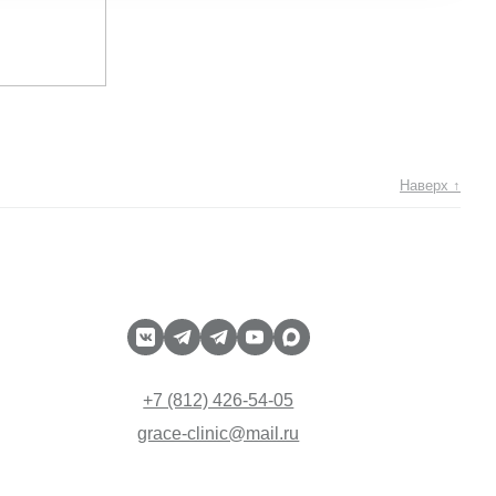
Наверх ↑
+7 (812) 426-54-05
grace-clinic@mail.ru