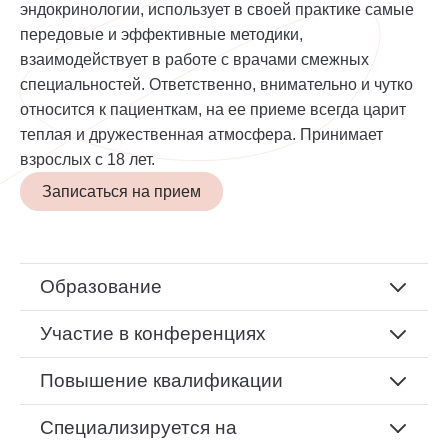
эндокринологии, использует в своей практике самые
передовые и эффективные методики,
взаимодействует в работе с врачами смежных
специальностей. Ответственно, внимательно и чутко
относится к пациенткам, на ее приеме всегда царит
теплая и дружественная атмосфера. Принимает
взрослых с 18 лет.
Записаться на прием
Образование
Участие в конференциях
Повышение квалификации
Специализируется на