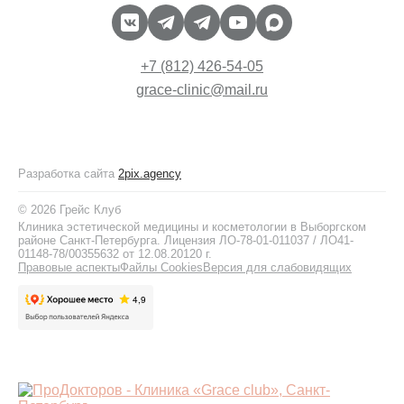
+7 (812) 426-54-05
grace-clinic@mail.ru
Разработка сайта
2pix.agency
© 2026 Грейс Клуб
Клиника эстетической медицины и косметологии в Выборгском
районе Санкт-Петербурга. Лицензия ЛО-78-01-011037 / ЛО41-
01148-78/00355632 от 12.08.20120 г.
Правовые аспекты
Файлы Cookies
Версия для слабовидящих