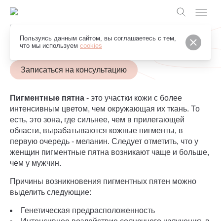
Грейс Клуб
Пользуясь данным сайтом, вы соглашаетесь с тем,
О пигментации
что мы используем
cookies
Записаться на консультацию
Пигментные пятна
- это участки кожи с более
интенсивным цветом, чем окружающая их ткань. То
есть, это зона, где сильнее, чем в прилегающей
области, вырабатываются кожные пигменты, в
первую очередь - меланин. Следует отметить, что у
женщин пигментные пятна возникают чаще и больше,
чем у мужчин.
Причины возникновения пигментных пятен можно
выделить следующие:
Генетическая предрасположенность