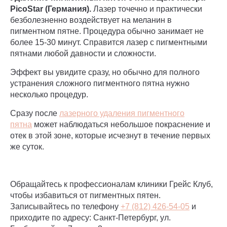
PicoStar (Германия).
Лазер точечно и практически
безболезненно воздействует на меланин в
пигментном пятне. Процедура обычно занимает не
более 15-30 минут. Справится лазер с пигментными
пятнами любой давности и сложности.
Эффект вы увидите сразу, но обычно для полного
устранения сложного пигментного пятна нужно
несколько процедур.
Сразу после
лазерного удаления пигментного
пятна
может наблюдаться небольшое покраснение и
отек в этой зоне, которые исчезнут в течение первых
же суток.
Обращайтесь к профессионалам клиники Грейс Клуб,
чтобы избавиться от пигментных пятен.
Записывайтесь по телефону
+7 (812) 426-54-05
и
приходите по адресу: Санкт-Петербург, ул.