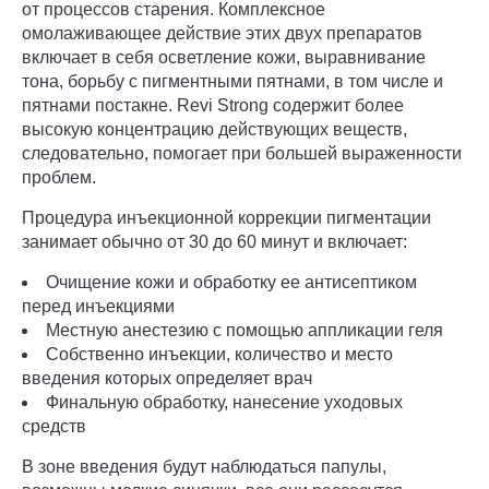
от процессов старения. Комплексное
омолаживающее действие этих двух препаратов
включает в себя осветление кожи, выравнивание
тона, борьбу с пигментными пятнами, в том числе и
пятнами постакне. Revi Strong содержит более
высокую концентрацию действующих веществ,
следовательно, помогает при большей выраженности
проблем.
Процедура инъекционной коррекции пигментации
занимает обычно от 30 до 60 минут и включает:
Очищение кожи и обработку ее антисептиком
перед инъекциями
Местную анестезию с помощью аппликации геля
Собственно инъекции, количество и место
введения которых определяет врач
Финальную обработку, нанесение уходовых
средств
В зоне введения будут наблюдаться папулы,