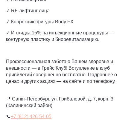
✓ RF-лифтинг лица
✓ Коррекцию фигуры Body FX
✓ И скидка 15% на инъекционные процедуры —
контурную пластику и биоревитализацию.
Профессиональная забота о Вашем здоровье и
внешности — в Грейс Клуб! Вступление в клуб
привилегий совершенно бесплатно. Подробнее о
ценах и других акциях — на сайте и по телефону.
📍 Санкт-Петербург, ул. Грибалевой, д. 7, корп. 3
(Калининский район)
📞
+7 (812) 426-54-05