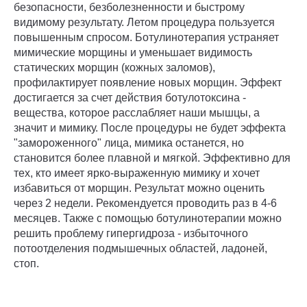
безопасности, безболезненности и быстрому
видимому результату. Летом процедура пользуется
повышенным спросом. Ботулинотерапия устраняет
мимические морщины и уменьшает видимость
статических морщин (кожных заломов),
профилактирует появление новых морщин. Эффект
достигается за счет действия ботулотоксина -
вещества, которое расслабляет наши мышцы, а
значит и мимику. После процедуры не будет эффекта
"замороженного" лица, мимика останется, но
становится более плавной и мягкой. Эффективно для
тех, кто имеет ярко-выраженную мимику и хочет
избавиться от морщин. Результат можно оценить
через 2 недели. Рекомендуется проводить раз в 4-6
месяцев. Также с помощью ботулинотерапии можно
решить проблему гипергидроза - избыточного
потоотделения подмышечных областей, ладоней,
стоп.