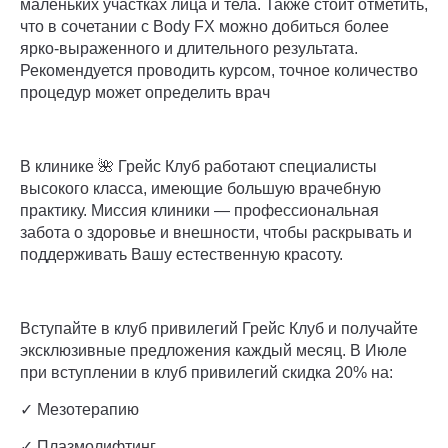
маленьких участках лица и тела. Также стоит отметить,
что в сочетании с Body FX можно добиться более
ярко-выраженного и длительного результата.
Рекомендуется проводить курсом, точное количество
процедур может определить врач
В клинике 🌺 Грейс Клуб работают специалисты
высокого класса, имеющие большую врачебную
практику. Миссия клиники — профессиональная
забота о здоровье и внешности, чтобы раскрывать и
поддерживать Вашу естественную красоту.
Вступайте в клуб привилегий Грейс Клуб и получайте
эксклюзивные предложения каждый месяц. В Июле
при вступлении в клуб привилегий скидка 20% на:
✓ Мезотерапию
✓ Плазмолифтинг