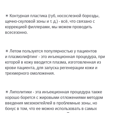
☀ Контурная пластика (губ, носослезной борозды,
щечно-скуловой зоны и т. д.) - всё, что связано с
коррекцией филлерами, мы можем проводить
всесезонно.
☀ Летом пользуется популярностью у пациентов
и плазмолифтинг - это инъекционная процедура, при
которой в кожу вводится плазма, изготовленная из
крови пациента, для запуска регенерации кожи и
трехмерного омоложения.
☀ Липолитики - эта инъекционная процедура также
хорошо борется с жировыми отложениями методом
введения мезококтейлей в проблемные зоны, но
бонус в том, что ее можно использовать в самых