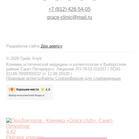
+7 (812) 426-54-05
grace-clinic@mail.ru
Разработка сайта
2pix.agency
© 2026 Грейс Клуб
Клиника эстетической медицины и косметологии в Выборгском
районе Санкт-Петербурга. Лицензия ЛО-78-01-011037 / ЛО41-
01148-78/00355632 от 12.08.20120 г.
Правовые аспекты
Файлы Cookies
Версия для слабовидящих
4.42
Рейтинг клиники