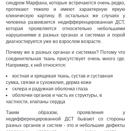
синдром Марфана, которые встречаются очень редко,
протекают тяжело и имеют характерную яркую
клиническую картину. В остальных же случаях у
человека развивается недифференцированная ДСТ,
которая проявляется относительно небольшими
нарушениями в разных органах и системах и порой
диагностируется уже во взрослом возрасте.
Почему же в разных органах и системах? Потому что
соединительная ткань присутствует очень много где.
Например, к ней относятся:
костная и хрящевая ткань, сустав и суставная
сумка, связки и сухожилия, дерма кожи
склера и радужная оболочка глаза
оболочки органов и часть их структуры, в
частности, клапаны сердца
Таким образом, проявления у
недифференцированной ДСТ бывают со стороны
разных органов и систем - это и небольшие дефекты