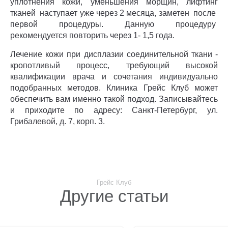
уплотнения кожи, уменьшения морщин, лифтинг
тканей наступает уже через 2 месяца, заметен после
первой процедуры. Данную процедуру
рекомендуется повторить через 1- 1,5 года.
Лечение кожи при дисплазии соединительной ткани -
кропотливый процесс, требующий высокой
квалификации врача и сочетания индивидуально
подобранных методов. Клиника Грейс Клуб может
обеспечить вам именно такой подход. Записывайтесь
и приходите по адресу: Санкт-Петербург, ул.
Грибалевой, д. 7, корп. 3.
Грейс Клуб
Другие статьи