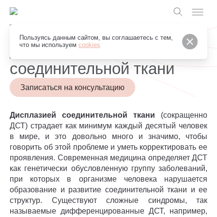
Грейс Клуб
Пользуясь данным сайтом, вы соглашаетесь с тем,
Дисплазия
что мы используем
cookies
соединительной ткани
Записаться на консультацию
Дисплазией соединительной ткани
(сокращенно
ДСТ) страдает как минимум каждый десятый человек
в мире, и это довольно много и значимо, чтобы
говорить об этой проблеме и уметь корректировать ее
проявления. Современная медицина определяет ДСТ
как генетически обусловленную группу заболеваний,
при которых в организме человека нарушается
образование и развитие соединительной ткани и ее
структур. Существуют сложные синдромы, так
называемые дифференцированные ДСТ, например,