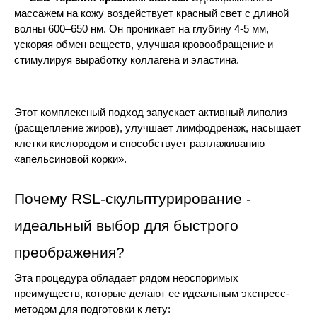
массажем на кожу воздействует красный свет с длиной 
волны 600–650 нм. Он проникает на глубину 4-5 мм, 
ускоряя обмен веществ, улучшая кровообращение и 
стимулируя выработку коллагена и эластина.
Этот комплексный подход запускает активный липолиз 
(расщепление жиров), улучшает лимфодренаж, насыщает 
клетки кислородом и способствует разглаживанию 
«апельсиновой корки».
Почему RSL-скульптурирование - 
идеальный выбор для быстрого 
преображения?
Эта процедура обладает рядом неоспоримых 
преимуществ, которые делают ее идеальным экспресс-
методом для подготовки к лету: