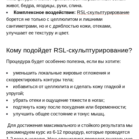
живот, бедра, ягодицы, руки, спина.
Комплексное воздействие:
RSL-скульптурирование
борется не только с целлюлитом и лишними 
сантиметрами, но и с дряблостью кожи, отеками, 
улучшает ее текстуру и цвет. 
Кому подойдет RSL-скульптурирование?
Процедура будет особенно полезна, если вы хотите:
уменьшить локальные жировые отложения и 
скорректировать контуры тела;
избавиться от целлюлита и сделать кожу гладкой и 
упругой;
убрать отеки и ощущение тяжести в ногах;
подтянуть кожу после похудения или беременности;
улучшить общее состояние и тонус мышц.
Для достижения максимального и стойкого результата мы 
рекомендуем курс из 6-12 процедур, которые проводятся 