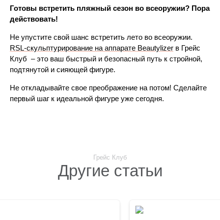
Готовы встретить пляжный сезон во всеоружии? Пора 
действовать!
Не упустите свой шанс встретить лето во всеоружии. 
RSL-скульптурирование на аппарате Beautylizer
 в Грейс 
Клуб  – это ваш быстрый и безопасный путь к стройной, 
подтянутой и сияющей фигуре.
Не откладывайте свое преображение на потом! Сделайте 
первый шаг к идеальной фигуре уже сегодня.
Грейс Клуб
Другие статьи