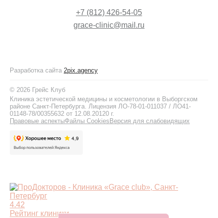
+7 (812) 426-54-05
grace-clinic@mail.ru
Разработка сайта
2pix.agency
© 2026 Грейс Клуб
Клиника эстетической медицины и косметологии в Выборгском
районе Санкт-Петербурга. Лицензия ЛО-78-01-011037 / ЛО41-
01148-78/00355632 от 12.08.20120 г.
Правовые аспекты
Файлы Cookies
Версия для слабовидящих
4.42
Рейтинг клиники