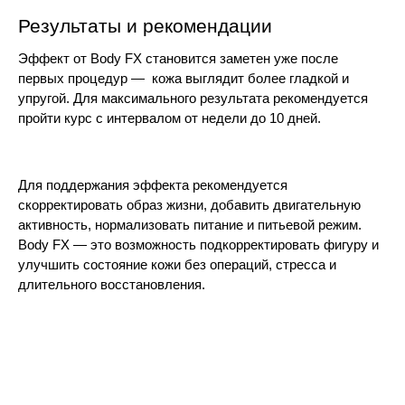
Результаты и рекомендации
Эффект от Body FX становится заметен уже после 
первых процедур —  кожа выглядит более гладкой и 
упругой. Для максимального результата рекомендуется 
пройти курс с интервалом от недели до 10 дней. 
Для поддержания эффекта рекомендуется 
скорректировать образ жизни, добавить двигательную 
активность, нормализовать питание и питьевой режим. 
Body FX — это возможность подкорректировать фигуру и 
улучшить состояние кожи без операций, стресса и 
длительного восстановления.