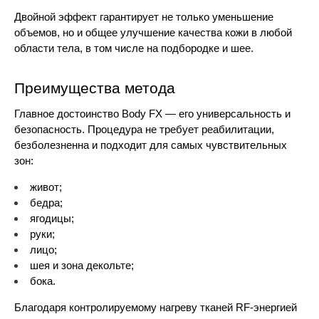
Двойной эффект гарантирует не только уменьшение 
объемов, но и общее улучшение качества кожи в любой 
области тела, в том числе на подбородке и шее.
Преимущества метода
Главное достоинство Body FX — его универсальность и 
безопасность. Процедура не требует реабилитации, 
безболезненна и подходит для самых чувствительных 
зон: 
живот;
бедра;
ягодицы;
руки;
лицо;
шея и зона декольте;
бока.
Благодаря контролируемому нагреву тканей RF-энергией 